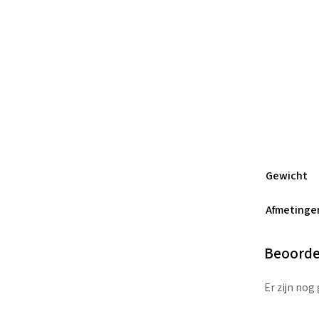
Gewicht
Afmetinge
Beoorde
Er zijn nog