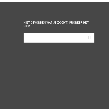
NIET GEVONDEN WAT JE ZOCHT? PROBEER HET
HIER