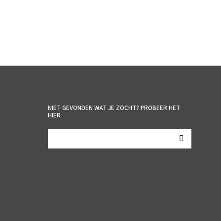
NIET GEVONDEN WAT JE ZOCHT? PROBEER HET
HIER