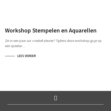
STEMPELEN
Workshop Stempelen en Aquarellen
Zin in een paar uur creatief plezier? Tijdens deze workshop ga je op
een speelse…
LEES VERDER