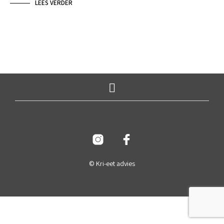
LEES VERDER
© Kri-eet advies