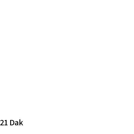
 21 Dak