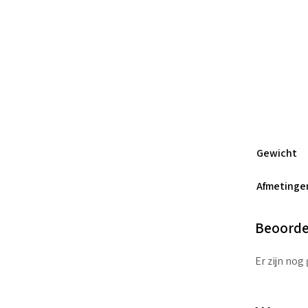
Gewicht
Afmetinge
Beoorde
Er zijn nog