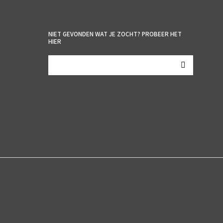
NIET GEVONDEN WAT JE ZOCHT? PROBEER HET
HIER