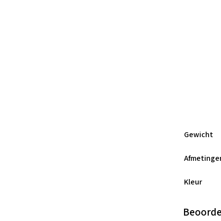
Gewicht
Afmetinge
Kleur
Beoorde