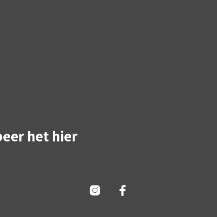
eer het hier