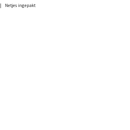
| Netjes ingepakt