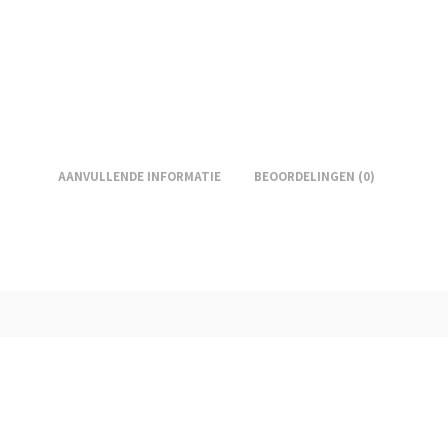
AANVULLENDE INFORMATIE
BEOORDELINGEN (0)