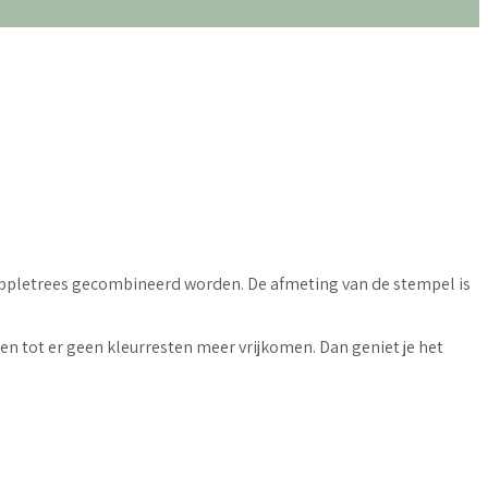
n Appletrees gecombineerd worden. De afmeting van de stempel is
en tot er geen kleurresten meer vrijkomen. Dan geniet je het