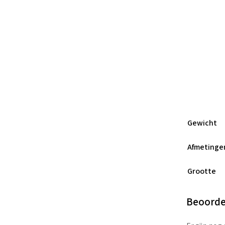
Gewicht
Afmetinge
Grootte
Beoorde