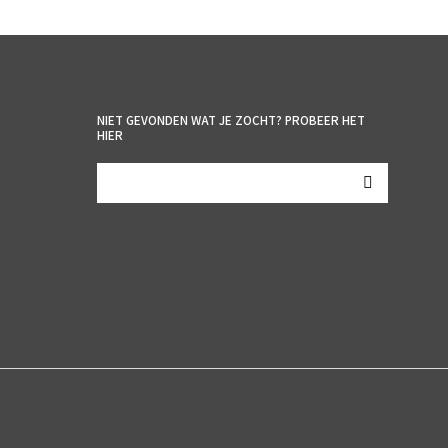
NIET GEVONDEN WAT JE ZOCHT? PROBEER HET
HIER