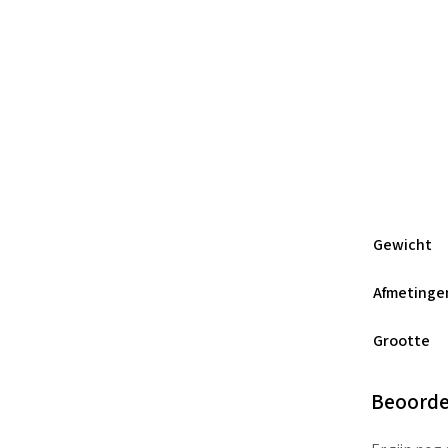
Gewicht
Afmetinge
Grootte
Beoorde