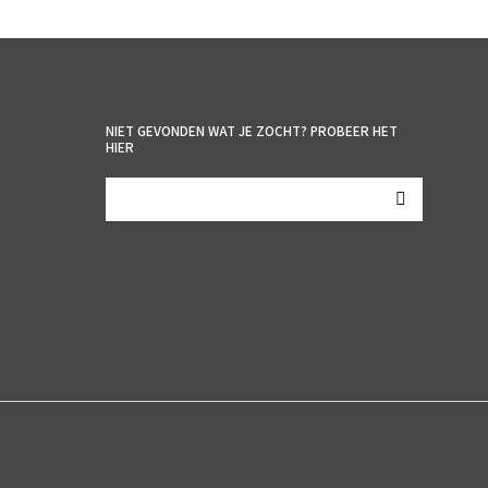
NIET GEVONDEN WAT JE ZOCHT? PROBEER HET
HIER