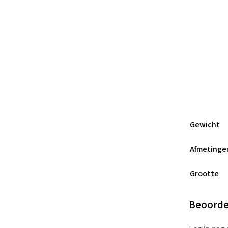
Gewicht
Afmetinge
Grootte
Beoorde