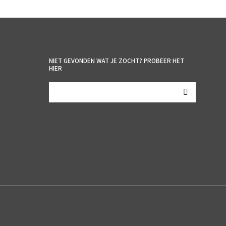
NIET GEVONDEN WAT JE ZOCHT? PROBEER HET
HIER