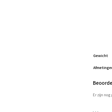
Gewicht
Afmetinge
Beoorde
Er zijn nog