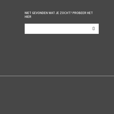
NIET GEVONDEN WAT JE ZOCHT? PROBEER HET
HIER