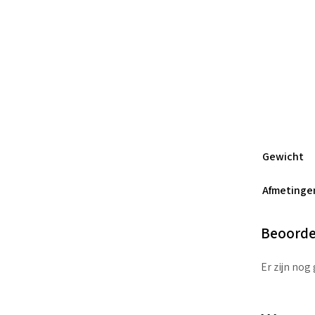
Gewicht
Afmetinge
Beoorde
Er zijn nog