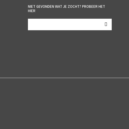
NIET GEVONDEN WAT JE ZOCHT? PROBEER HET
HIER