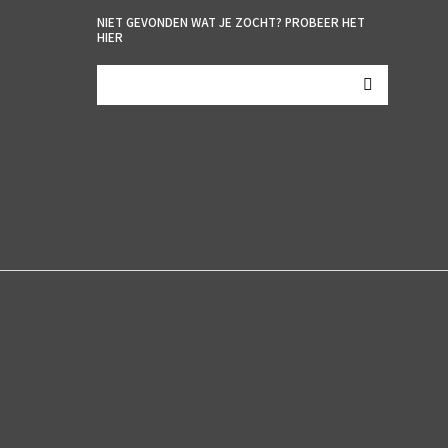
NIET GEVONDEN WAT JE ZOCHT? PROBEER HET
HIER