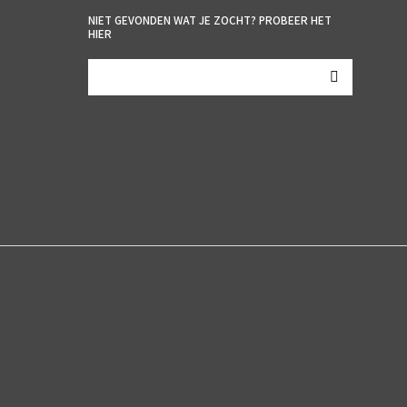
NIET GEVONDEN WAT JE ZOCHT? PROBEER HET
HIER