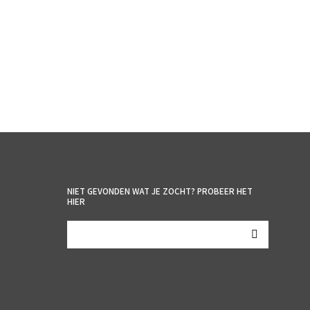
NIET GEVONDEN WAT JE ZOCHT? PROBEER HET
HIER