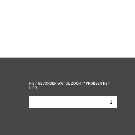
NIET GEVONDEN WAT JE ZOCHT? PROBEER HET
HIER