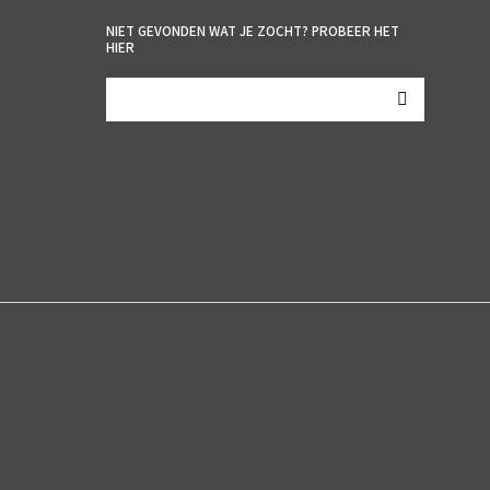
NIET GEVONDEN WAT JE ZOCHT? PROBEER HET
HIER