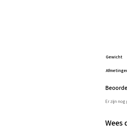
Gewicht
Afmetinge
Beoorde
Er zijn nog
Wees d