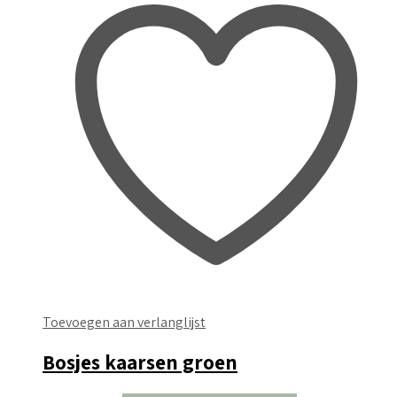
Toevoegen aan verlanglijst
Bosjes kaarsen groen