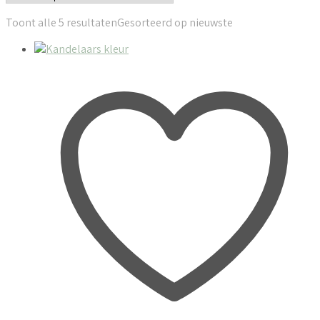
Toont alle 5 resultaten
Gesorteerd op nieuwste