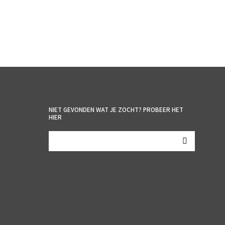
NIET GEVONDEN WAT JE ZOCHT? PROBEER HET
HIER